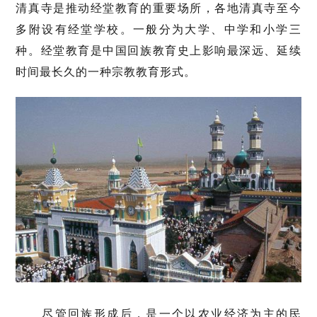
清真寺是推动经堂教育的重要场所，各地清真寺至今
多附设有经堂学校。一般分为大学、中学和小学三
种。经堂教育是中国回族教育史上影响最深远、延续
时间最长久的一种宗教教育形式。
尽管回族形成后，是一个以农业经济为主的民