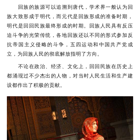
回族的族源可以追溯到唐代，学术界一般认为回
族大致形成于明代，而元代是回族形成的准备时期，
明代是回回民族最终形成的时期。回族人民具有反压
迫斗争的光荣传统，各地回族还以不同的形式参加反
抗帝国主义侵略的斗争，五四运动和中国共产党成
立，为回族人民的彻底解放指明了方向。
不论在政治、经济、文化上，回回民族在历史上
都涌现过不少杰出的人物，对当时人民生活和生产建
设都作出了积极的贡献。