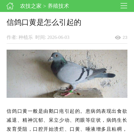
农技之家
> 养殖技术
信鸽口黄是怎么引起的
作者: 种植乐
时间: 2026-06-03
23
信鸽口黄一般是由鹅口疮引起的。患病鸽表现出食欲
减退、精神沉郁、呆立少动、闭眼等症状，病鸽生长
发育受阻，口腔开始溃烂、口黄、唾液增多且粘稠，