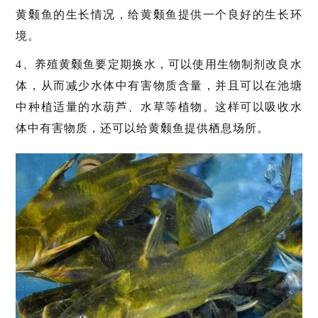
黄颡鱼的生长情况，给黄颡鱼提供一个良好的生长环
境。
4、养殖黄颡鱼要定期换水，可以使用生物制剂改良水
体，从而减少水体中有害物质含量，并且可以在池塘
中种植适量的水葫芦、水草等植物。这样可以吸收水
体中有害物质，还可以给黄颡鱼提供栖息场所。