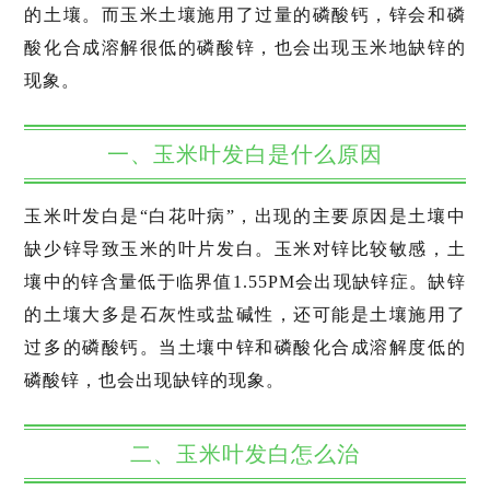
的土壤。而玉米土壤施用了过量的磷酸钙，锌会和磷
酸化合成溶解很低的磷酸锌，也会出现玉米地缺锌的
现象。
一、玉米叶发白是什么原因
玉米叶发白是“白花叶病”，出现的主要原因是土壤中
缺少锌导致玉米的叶片发白。玉米对锌比较敏感，土
壤中的锌含量低于临界值1.55PM会出现缺锌症。缺锌
的土壤大多是石灰性或盐碱性，还可能是土壤施用了
过多的磷酸钙。当土壤中锌和磷酸化合成溶解度低的
磷酸锌，也会出现缺锌的现象。
二、玉米叶发白怎么治