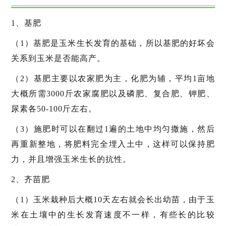
1、基肥
（1）基肥是玉米生长发育的基础，所以基肥的好坏会
关系到玉米是否能高产。
（2）基肥主要以农家肥为主，化肥为辅，平均1亩地
大概所需3000斤农家腐肥以及磷肥、复合肥、钾肥、
尿素各50-100斤左右。
（3）施肥时可以在翻过1遍的土地中均匀撒施，然后
再重新整地，将肥料完全埋入土中，这样可以保持肥
力，并且增强玉米生长的抗性。
2、齐苗肥
（1）玉米栽种后大概10天左右就会长出幼苗，由于玉
米在土壤中的生长发育速度不一样，有些长的比较