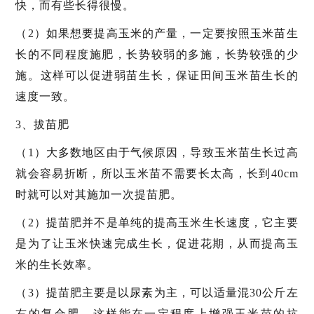
快，而有些长得很慢。
（2）如果想要提高玉米的产量，一定要按照玉米苗生
长的不同程度施肥，长势较弱的多施，长势较强的少
施。这样可以促进弱苗生长，保证田间玉米苗生长的
速度一致。
3、拔苗肥
（1）大多数地区由于气候原因，导致玉米苗生长过高
就会容易折断，所以玉米苗不需要长太高，长到40cm
时就可以对其施加一次提苗肥。
（2）提苗肥并不是单纯的提高玉米生长速度，它主要
是为了让玉米快速完成生长，促进花期，从而提高玉
米的生长效率。
（3）提苗肥主要是以尿素为主，可以适量混30公斤左
右的复合肥，这样能在一定程度上增强玉米苗的抗