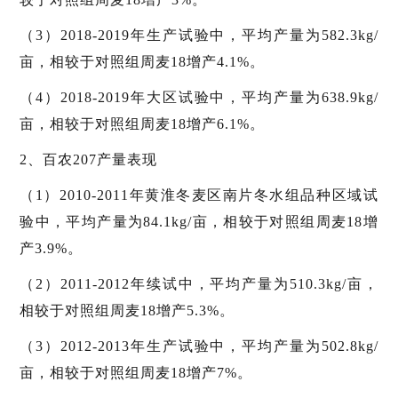
（3）2018-2019年生产试验中，平均产量为582.3kg/
亩，相较于对照组周麦18增产4.1%。
（4）2018-2019年大区试验中，平均产量为638.9kg/
亩，相较于对照组周麦18增产6.1%。
2、百农207产量表现
（1）2010-2011年黄淮冬麦区南片冬水组品种区域试
验中，平均产量为84.1kg/亩，相较于对照组周麦18增
产3.9%。
（2）2011-2012年续试中，平均产量为510.3kg/亩，
相较于对照组周麦18增产5.3%。
（3）2012-2013年生产试验中，平均产量为502.8kg/
亩，相较于对照组周麦18增产7%。