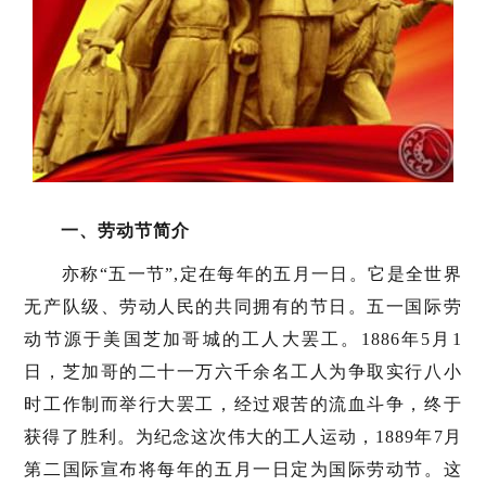
一、劳动节简介
亦称“五一节”,定在每年的五月一日。它是全世界
无产队级、劳动人民的共同拥有的节日。五一国际劳
动节源于美国芝加哥城的工人大罢工。1886年5月1
日，芝加哥的二十一万六千余名工人为争取实行八小
时工作制而举行大罢工，经过艰苦的流血斗争，终于
获得了胜利。为纪念这次伟大的工人运动，1889年7月
第二国际宣布将每年的五月一日定为国际劳动节。这