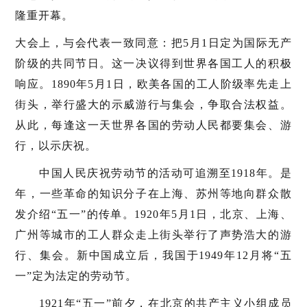
隆重开幕。
大会上，与会代表一致同意：把5月1日定为国际无产
阶级的共同节日。这一决议得到世界各国工人的积极
响应。1890年5月1日，欧美各国的工人阶级率先走上
街头，举行盛大的示威游行与集会，争取合法权益。
从此，每逢这一天世界各国的劳动人民都要集会、游
行，以示庆祝。
中国人民庆祝劳动节的活动可追溯至1918年。是
年，一些革命的知识分子在上海、苏州等地向群众散
发介绍“五一”的传单。1920年5月1日，北京、上海、
广州等城市的工人群众走上街头举行了声势浩大的游
行、集会。新中国成立后，我国于1949年12月将“五
一”定为法定的劳动节。
1921年“五一”前夕，在北京的共产主义小组成员