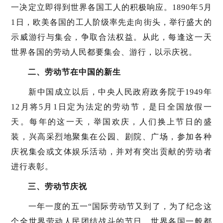
一决定立即得到世界各国工人的积极响应。1890年5月
1日，欧美各国的工人阶级率先走向街头，举行盛大的
示威游行与集会，争取合法权益。从此，每逢这一天
世界各国的劳动人民都要集会、游行，以示庆祝。
二、劳动节在中国的新生
新中国成立以后，中央人民政府政务院于1949年
12月将5月1日定为法定的劳动节，是日全国放假一
天。每年的这一天，举国欢庆，人们换上节日的盛
装，兴高采烈地聚集在公园、剧院、广场，参加各种
庆祝集会或文体娱乐活动，并对有突出贡献的劳动者
进行表彰。
三、劳动节庆祝
一年一度的五一“国际劳动节又到了，为了纪念这
个全世界劳动人民团结战斗的节日，世界各国一般都