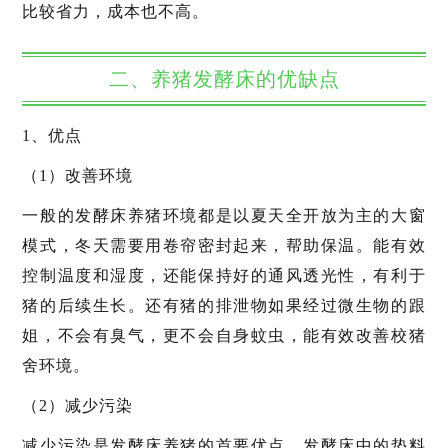
比较省力，成本也不高。
二、养猪发酵床的优缺点
1、优点
（1）改善环境
一般的发酵床养猪环境都是以夏天全开放为主的大窗
模式，冬天需要用卷帘密封起来，帮助保温。能有效
控制温度和湿度，还能保持好的通风透光性，有利于
猪的后续生长。还有猪的排泄物如果经过微生物的跟
姐，不会有臭气，更不会自身蚊虫，能有效改善校猪
舍环境。
（2）减少污染
减少污染是发酵床养猪的首要优点。发酵床中的垫料