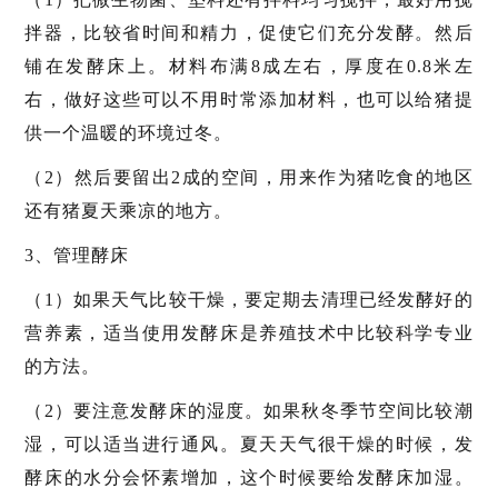
拌器，比较省时间和精力，促使它们充分发酵。然后
铺在发酵床上。材料布满8成左右，厚度在0.8米左
右，做好这些可以不用时常添加材料，也可以给猪提
供一个温暖的环境过冬。
（2）然后要留出2成的空间，用来作为猪吃食的地区
还有猪夏天乘凉的地方。
3、管理酵床
（1）如果天气比较干燥，要定期去清理已经发酵好的
营养素，适当使用发酵床是养殖技术中比较科学专业
的方法。
（2）要注意发酵床的湿度。如果秋冬季节空间比较潮
湿，可以适当进行通风。夏天天气很干燥的时候，发
酵床的水分会怀素增加，这个时候要给发酵床加湿。