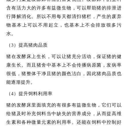
含有活力大的许多有益微生物，可以帮助猪的排泄进
行降解消化。所以不用每天都清扫猪栏，产生的废弃
物基本上可以不用起立，也基本上不会排放很多污
水。
（3）提高猪肉品质
猪在发酵床上生长，可以让猪充分活动，保证猪的健
康生长。而且猪舍中基本上不会传播病原菌，发病率
很低，猪整体干净且猪的颜色洁白，因此猪肉品质也
能逐渐提升。
（4）提升饲料利用率
猪的发酵床里面填充的有很多有益微生物，它们可以
给猪及时补充饲料当中缺失的营养成分，从而提高维
生素和各种微量元素的利用率。还能在饲料中控制好