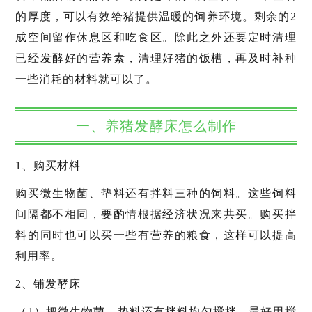
的厚度，可以有效给猪提供温暖的饲养环境。剩余的2
成空间留作休息区和吃食区。除此之外还要定时清理
已经发酵好的营养素，清理好猪的饭槽，再及时补种
一些消耗的材料就可以了。
一、养猪发酵床怎么制作
1、购买材料
购买微生物菌、垫料还有拌料三种的饲料。这些饲料
间隔都不相同，要酌情根据经济状况来共买。购买拌
料的同时也可以买一些有营养的粮食，这样可以提高
利用率。
2、铺发酵床
（1）把微生物菌、垫料还有拌料均匀搅拌，最好用搅