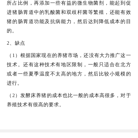
所占比例，再添加一些有益的微生物菌剂，能起到促
进猪肠胃道中的乳酸菌和双歧杆菌等繁殖，还能有效
猪的肠胃道功能及抗病能力，然后达到降低成本的目
的。
2、缺点
（1）根据国家现在的养猪市场，还没有大力推广这一
技术。还有这种技术有地区限制，一般只适合在北方
或者一些夏季温度不太高的地方，然后比较小规模的
进行。
（2）发酵床养猪的成本也比一般的成本高很多，对于
养殖技术有很高的要求。