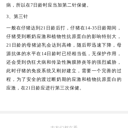
病，所以在7日龄时应当加第二针保健。
3、第三针
一般在仔猪达到21日龄后打，仔猪在14-35日龄期间，
仔猪受到断奶应激和植物性抗原蛋白的影响特别大，
21日龄的母猪泌乳会达到高峰，随后即迅速下降，母
源抗体的水平在14日龄时已经相当低，无保护作用，
还会受到伪狂犬病和传染性胸膜肺炎等的强烈威胁，
此时仔猪的免疫系统又刚好建立，需要一个完善的过
程，为了安全的渡过断奶期的应激和植物抗原蛋白的
应激，在21日龄应进行第三次保健。
农友们都在看