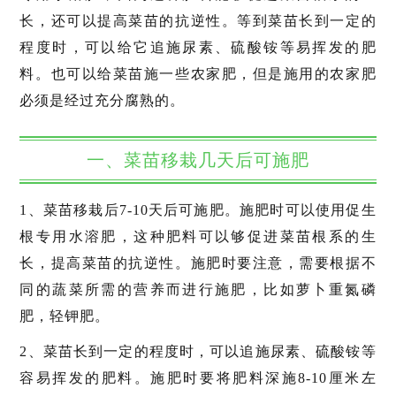
长，还可以提高菜苗的抗逆性。等到菜苗长到一定的
程度时，可以给它追施尿素、硫酸铵等易挥发的肥
料。也可以给菜苗施一些农家肥，但是施用的农家肥
必须是经过充分腐熟的。
一、菜苗移栽几天后可施肥
1、菜苗移栽后7-10天后可施肥。施肥时可以使用促生
根专用水溶肥，这种肥料可以够促进菜苗根系的生
长，提高菜苗的抗逆性。施肥时要注意，需要根据不
同的蔬菜所需的营养而进行施肥，比如萝卜重氮磷
肥，轻钾肥。
2、菜苗长到一定的程度时，可以追施尿素、硫酸铵等
容易挥发的肥料。施肥时要将肥料深施8-10厘米左