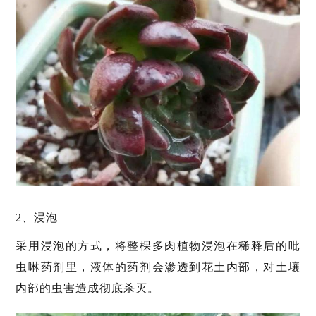
2、浸泡
采用浸泡的方式，将整棵多肉植物浸泡在稀释后的吡
虫啉药剂里，液体的药剂会渗透到花土内部，对土壤
内部的虫害造成彻底杀灭。