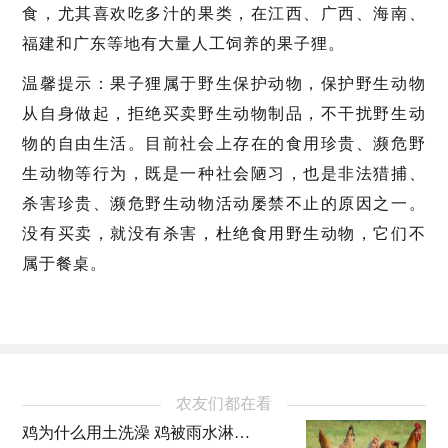
食，尤其喜欢吃多汁的果类，在江西、广西、海南、
福建和广东等地有大量人工饲养的果子狸。
温馨提示：果子狸属于野生保护动物，保护野生动物
从自身做起，拒绝买卖野生动物制品，不干扰野生动
物的自由生活。目前社会上存在的食用珍贵、濒危野
生动物等行为，既是一种社会陋习，也是非法猎捕、
杀害珍贵、濒危野生动物活动屡禁不止的原因之一。
没有买卖，就没有杀害，杜绝食用野生动物，它们不
属于餐桌。
农友们都在看
鸡为什么用土洗澡 鸡被雨水淋湿了会怎么样