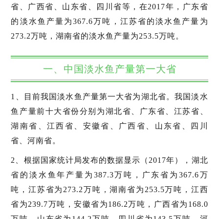
省、广西省、山东省、四川省等，在2017年，广东省
的淡水鱼产量为367.6万吨，江苏省的淡水鱼产量为
273.2万吨，湖南省的淡水鱼产量为253.5万吨。
一、中国淡水鱼产量第一大省
1、目前我国淡水鱼产量第一大省为湖北省。我国淡水
鱼产量前十大省份分别为湖北省、广东省、江苏省、
湖南省、江西省、安徽省、广西省、山东省、四川
省、河南省。
2、根据国家统计局发布的数据显示（2017年），湖北
省的淡水鱼年产量为387.3万吨，广东省为367.6万
吨，江苏省为273.2万吨，湖南省为253.5万吨，江西
省为239.7万吨，安徽省为186.2万吨，广西省为168.0
万吨，山东省为144.2万吨，四川省为143.5万吨，河