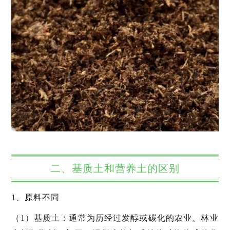
二、基质土和营养土的区别
1、原料不同
（1）基质土：通常为历经过发醇或碳化的农业、林业