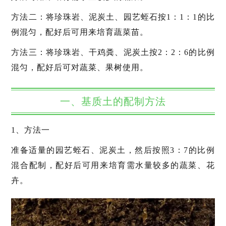
方法二：将珍珠岩、泥炭土、园艺蛭石按1：1：1的比
例混匀，配好后可用来培育蔬菜苗。
方法三：将珍珠岩、干鸡粪、泥炭土按2：2：6的比例
混匀，配好后可对蔬菜、果树使用。
一、基质土的配制方法
1、方法一
准备适量的园艺蛭石、泥炭土，然后按照3：7的比例
混合配制，配好后可用来培育需水量较多的蔬菜、花
卉。