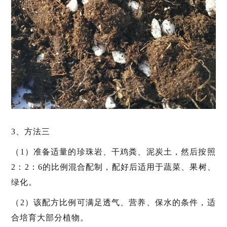
3、方法三
（1）准备适量的珍珠岩、干鸡粪、泥炭土，然后按照
2：2：6的比例混合配制，配好后适用于蔬菜、果树、
绿化。
（2）该配方比例可满足透气、营养、保水的条件，适
合培育大部分植物。